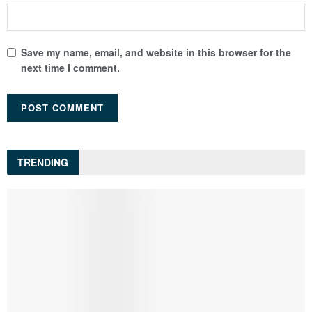
Save my name, email, and website in this browser for the
next time I comment.
TRENDING