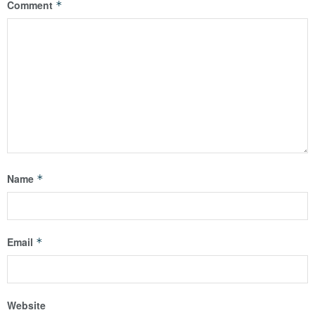
Comment
*
Name
*
Email
*
Website