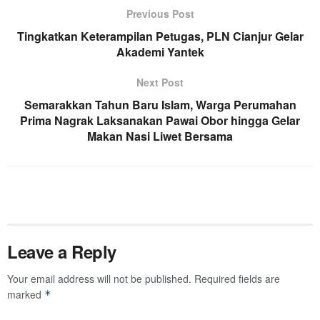
Previous Post
Tingkatkan Keterampilan Petugas, PLN Cianjur Gelar
Akademi Yantek
Next Post
Semarakkan Tahun Baru Islam, Warga Perumahan
Prima Nagrak Laksanakan Pawai Obor hingga Gelar
Makan Nasi Liwet Bersama
Leave a Reply
Your email address will not be published.
Required fields are
marked
*