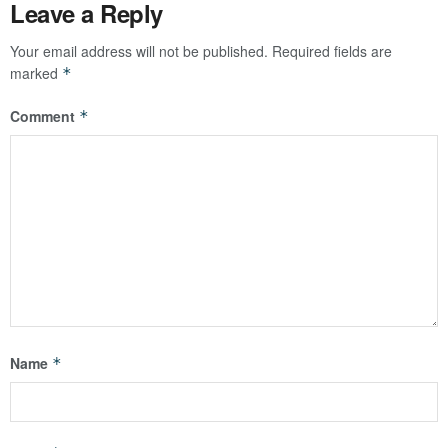
Leave a Reply
Your email address will not be published.
Required fields are
marked
*
Comment
*
Name
*