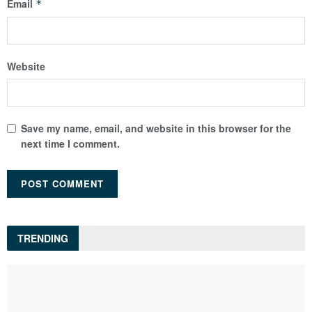
Email
*
Website
Save my name, email, and website in this browser for the
next time I comment.
TRENDING