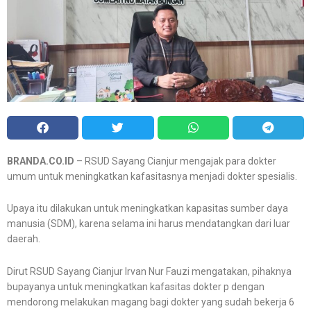
BRANDA.CO.ID
– RSUD Sayang Cianjur mengajak para dokter
umum untuk meningkatkan kafasitasnya menjadi dokter spesialis.
Upaya itu dilakukan untuk meningkatkan kapasitas sumber daya
manusia (SDM), karena selama ini harus mendatangkan dari luar
daerah.
Dirut RSUD Sayang Cianjur Irvan Nur Fauzi mengatakan, pihaknya
bupayanya untuk meningkatkan kafasitas dokter p dengan
mendorong melakukan magang bagi dokter yang sudah bekerja 6