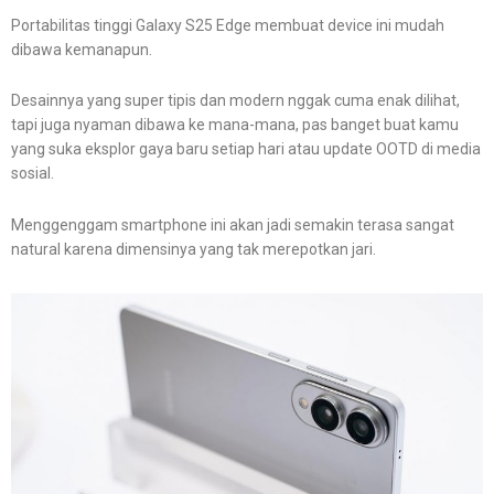
Portabilitas tinggi Galaxy S25 Edge membuat device ini mudah
dibawa kemanapun.
Desainnya yang super tipis dan modern nggak cuma enak dilihat,
tapi juga nyaman dibawa ke mana-mana, pas banget buat kamu
yang suka eksplor gaya baru setiap hari atau update OOTD di media
sosial.
Menggenggam smartphone ini akan jadi semakin terasa sangat
natural karena dimensinya yang tak merepotkan jari.