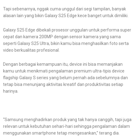
Tapi sebenarnya, nggak cuma unggul dari segi tampilan, banyak
alasan lain yang bikin Galaxy S25 Edge kece banget untuk dimiliki.
Galaxy S25 Edge dibekali prosesor unggulan untuk performa super
cepat dan kamera 200MP dengan sensor kamera yang sama
seperti Galaxy S25 Ultra, bikin kamu bisa menghasilkan foto serta
video berkualitas profesional.
Dengan berbagai kemampuan itu, device ini bisa memanjakan
kamu untuk menikmati pengalaman premium ultra-tipis device
flagship Galaxy S series yang belum pernah ada sebelumnya dan
tetap bisa menunjang aktivitas kreatif dan produktivitas setiap
harinya.
“Samsung menghadirkan produk yang tak hanya canggih, tapi juga
relevan untuk kebutuhan sehari-hari sehingga pengalaman dalam
menggunakan smartphone tetap mengesankan,” terang dia.