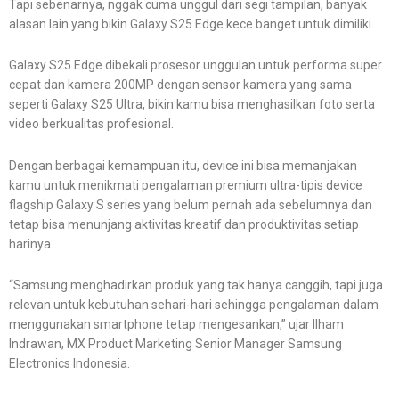
Tapi sebenarnya, nggak cuma unggul dari segi tampilan, banyak
alasan lain yang bikin Galaxy S25 Edge kece banget untuk dimiliki.
Galaxy S25 Edge dibekali prosesor unggulan untuk performa super
cepat dan kamera 200MP dengan sensor kamera yang sama
seperti Galaxy S25 Ultra, bikin kamu bisa menghasilkan foto serta
video berkualitas profesional.
Dengan berbagai kemampuan itu, device ini bisa memanjakan
kamu untuk menikmati pengalaman premium ultra-tipis device
flagship Galaxy S series yang belum pernah ada sebelumnya dan
tetap bisa menunjang aktivitas kreatif dan produktivitas setiap
harinya.
“Samsung menghadirkan produk yang tak hanya canggih, tapi juga
relevan untuk kebutuhan sehari-hari sehingga pengalaman dalam
menggunakan smartphone tetap mengesankan,” ujar Ilham
Indrawan, MX Product Marketing Senior Manager Samsung
Electronics Indonesia.