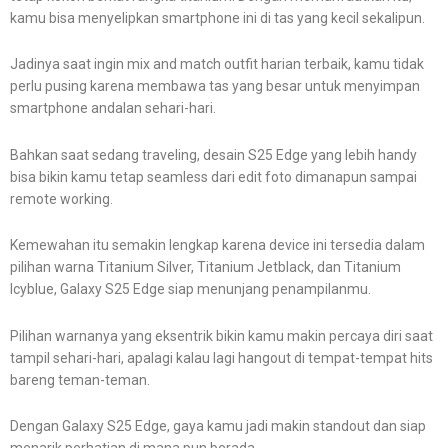
kamu bisa menyelipkan smartphone ini di tas yang kecil sekalipun.
Jadinya saat ingin mix and match outfit harian terbaik, kamu tidak
perlu pusing karena membawa tas yang besar untuk menyimpan
smartphone andalan sehari-hari.
Bahkan saat sedang traveling, desain S25 Edge yang lebih handy
bisa bikin kamu tetap seamless dari edit foto dimanapun sampai
remote working.
Kemewahan itu semakin lengkap karena device ini tersedia dalam
pilihan warna Titanium Silver, Titanium Jetblack, dan Titanium
Icyblue, Galaxy S25 Edge siap menunjang penampilanmu.
Pilihan warnanya yang eksentrik bikin kamu makin percaya diri saat
tampil sehari-hari, apalagi kalau lagi hangout di tempat-tempat hits
bareng teman-teman.
Dengan Galaxy S25 Edge, gaya kamu jadi makin standout dan siap