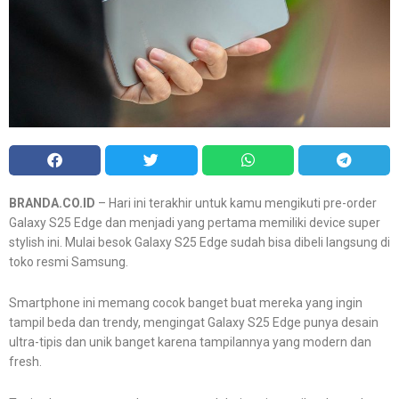
BRANDA.CO.ID
– Hari ini terakhir untuk kamu mengikuti pre-order
Galaxy S25 Edge dan menjadi yang pertama memiliki device super
stylish ini. Mulai besok Galaxy S25 Edge sudah bisa dibeli langsung di
toko resmi Samsung.
Smartphone ini memang cocok banget buat mereka yang ingin
tampil beda dan trendy, mengingat Galaxy S25 Edge punya desain
ultra-tipis dan unik banget karena tampilannya yang modern dan
fresh.