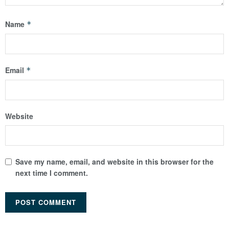
Name
*
Email
*
Website
Save my name, email, and website in this browser for the
next time I comment.