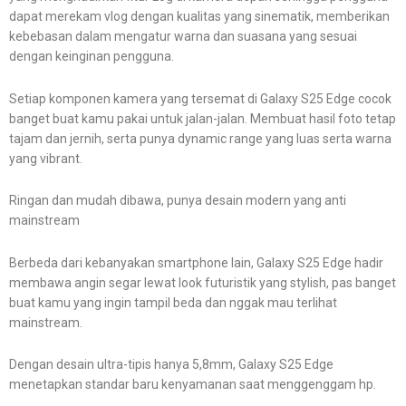
dapat merekam vlog dengan kualitas yang sinematik, memberikan
kebebasan dalam mengatur warna dan suasana yang sesuai
dengan keinginan pengguna.
Setiap komponen kamera yang tersemat di Galaxy S25 Edge cocok
banget buat kamu pakai untuk jalan-jalan. Membuat hasil foto tetap
tajam dan jernih, serta punya dynamic range yang luas serta warna
yang vibrant.
Ringan dan mudah dibawa, punya desain modern yang anti
mainstream
Berbeda dari kebanyakan smartphone lain, Galaxy S25 Edge hadir
membawa angin segar lewat look futuristik yang stylish, pas banget
buat kamu yang ingin tampil beda dan nggak mau terlihat
mainstream.
Dengan desain ultra-tipis hanya 5,8mm, Galaxy S25 Edge
menetapkan standar baru kenyamanan saat menggenggam hp.