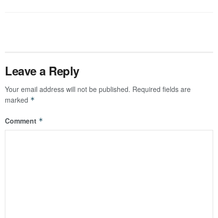
Leave a Reply
Your email address will not be published.
Required fields are
marked
*
Comment
*