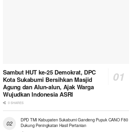
Sambut HUT ke-25 Demokrat, DPC
Kota Sukabumi Bersihkan Masjid
Agung dan Alun-alun, Ajak Warga
Wujudkan Indonesia ASRI
0 SHARES
DPD TMI Kabupaten Sukabumi Gandeng Pupuk CANO F80
Dukung Peningkatan Hasil Pertanian