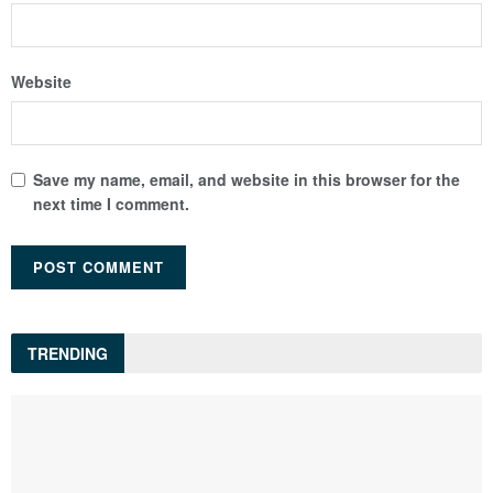
Website
Save my name, email, and website in this browser for the
next time I comment.
TRENDING