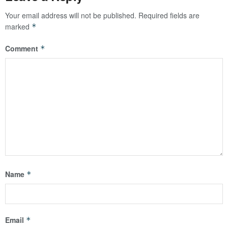
Your email address will not be published.
Required fields are
marked
*
Comment
*
Name
*
Email
*