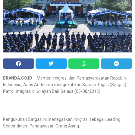
BRANDA.CO.ID
– Menteri Imigrasi dan Pemasyarakatan Republik
Indonesia, Agus Andrianto mengukuhkan Satuan Tugas (Satgas)
Patroli Imigrasi di wilayah Bali, Selasa (05/08/2015)
Pengukuhan Satgas ini menegaskan Imigrasi sebagai Leading
Sector dalam Pengawasan Orang Asing.