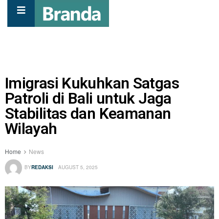
Imigrasi Kukuhkan Satgas
Patroli di Bali untuk Jaga
Stabilitas dan Keamanan
Wilayah
Home
News
BY
REDAKSI
AUGUST 5, 2025