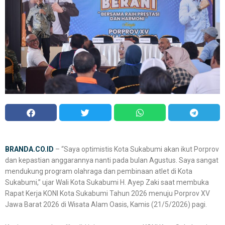
BRANDA.CO.ID
– “Saya optimistis Kota Sukabumi akan ikut Porprov
dan kepastian anggarannya nanti pada bulan Agustus. Saya sangat
mendukung program olahraga dan pembinaan atlet di Kota
Sukabumi,” ujar Wali Kota Sukabumi H. Ayep Zaki saat membuka
Rapat Kerja KONI Kota Sukabumi Tahun 2026 menuju Porprov XV
Jawa Barat 2026 di Wisata Alam Oasis, Kamis (21/5/2026) pagi.