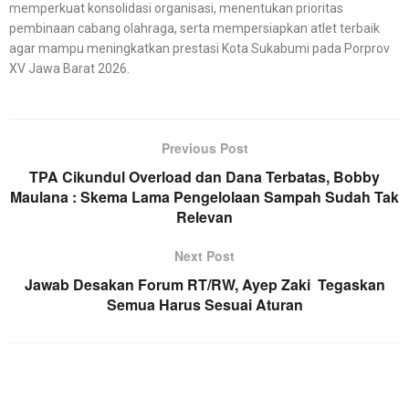
memperkuat konsolidasi organisasi, menentukan prioritas
pembinaan cabang olahraga, serta mempersiapkan atlet terbaik
agar mampu meningkatkan prestasi Kota Sukabumi pada Porprov
XV Jawa Barat 2026.
Previous Post
TPA Cikundul Overload dan Dana Terbatas, Bobby
Maulana : Skema Lama Pengelolaan Sampah Sudah Tak
Relevan
Next Post
Jawab Desakan Forum RT/RW, Ayep Zaki Tegaskan
Semua Harus Sesuai Aturan