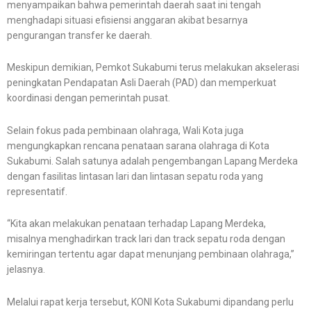
menyampaikan bahwa pemerintah daerah saat ini tengah
menghadapi situasi efisiensi anggaran akibat besarnya
pengurangan transfer ke daerah.
Meskipun demikian, Pemkot Sukabumi terus melakukan akselerasi
peningkatan Pendapatan Asli Daerah (PAD) dan memperkuat
koordinasi dengan pemerintah pusat.
Selain fokus pada pembinaan olahraga, Wali Kota juga
mengungkapkan rencana penataan sarana olahraga di Kota
Sukabumi. Salah satunya adalah pengembangan Lapang Merdeka
dengan fasilitas lintasan lari dan lintasan sepatu roda yang
representatif.
“Kita akan melakukan penataan terhadap Lapang Merdeka,
misalnya menghadirkan track lari dan track sepatu roda dengan
kemiringan tertentu agar dapat menunjang pembinaan olahraga,”
jelasnya.
Melalui rapat kerja tersebut, KONI Kota Sukabumi dipandang perlu