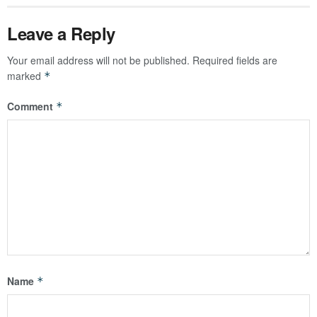
Leave a Reply
Your email address will not be published.
Required fields are
marked
*
Comment
*
Name
*