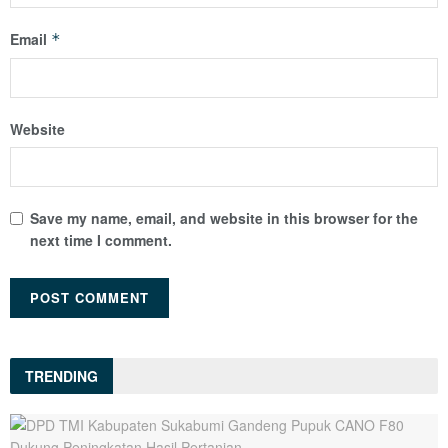
Email
*
Website
Save my name, email, and website in this browser for the
next time I comment.
TRENDING