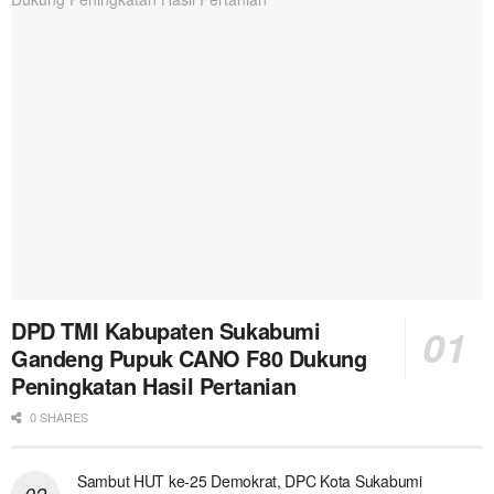
DPD TMI Kabupaten Sukabumi
Gandeng Pupuk CANO F80 Dukung
Peningkatan Hasil Pertanian
0 SHARES
Sambut HUT ke-25 Demokrat, DPC Kota Sukabumi