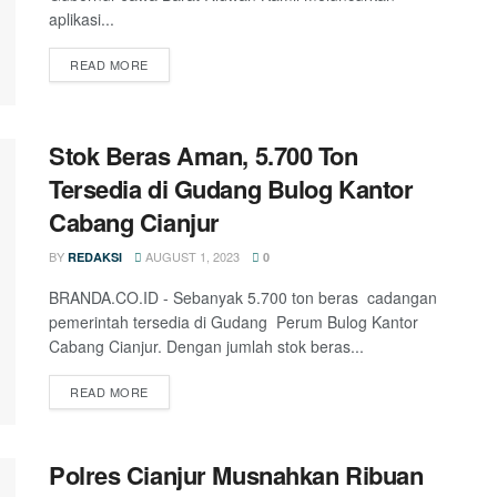
aplikasi...
READ MORE
Stok Beras Aman, 5.700 Ton
Tersedia di Gudang Bulog Kantor
Cabang Cianjur
BY
AUGUST 1, 2023
REDAKSI
0
BRANDA.CO.ID - Sebanyak 5.700 ton beras cadangan
pemerintah tersedia di Gudang Perum Bulog Kantor
Cabang Cianjur. Dengan jumlah stok beras...
READ MORE
Polres Cianjur Musnahkan Ribuan