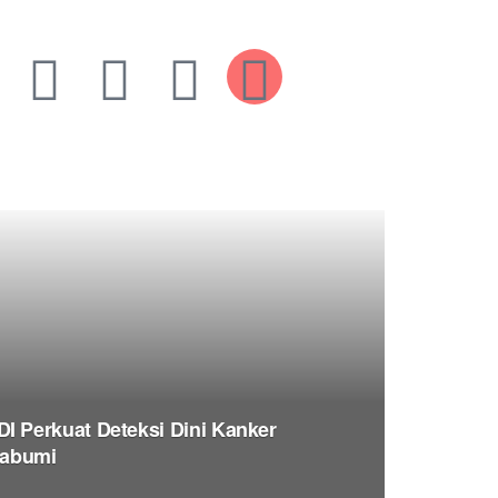
Perkuat Deteksi Dini Kanker
kabumi