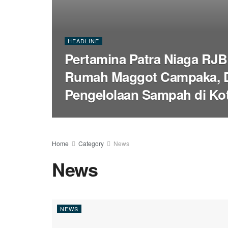
HEADLINE
Pertamina Patra Niaga RJB
Rumah Maggot Campaka, 
Pengelolaan Sampah di Ko
Home
Category
News
News
NEWS