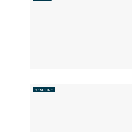
HEADLINE