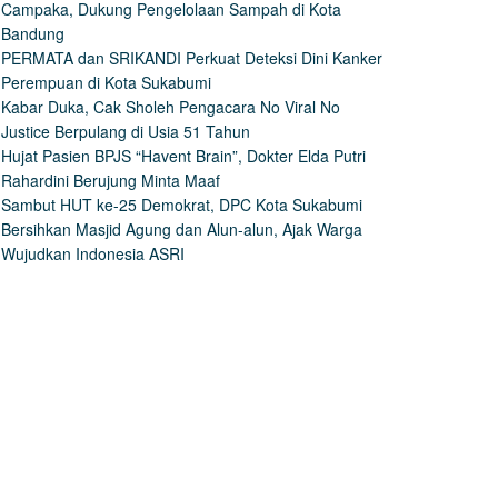
Campaka, Dukung Pengelolaan Sampah di Kota
Bandung
PERMATA dan SRIKANDI Perkuat Deteksi Dini Kanker
Perempuan di Kota Sukabumi
Kabar Duka, Cak Sholeh Pengacara No Viral No
Justice Berpulang di Usia 51 Tahun
Hujat Pasien BPJS “Havent Brain”, Dokter Elda Putri
Rahardini Berujung Minta Maaf
Sambut HUT ke-25 Demokrat, DPC Kota Sukabumi
Bersihkan Masjid Agung dan Alun-alun, Ajak Warga
Wujudkan Indonesia ASRI