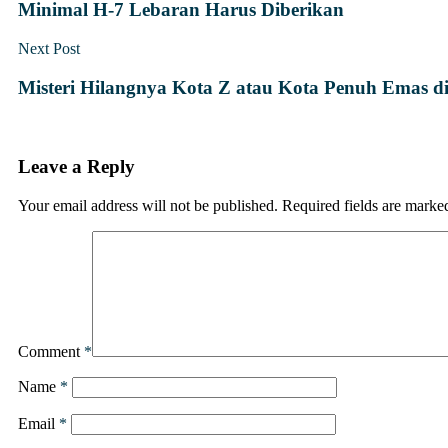
Minimal H-7 Lebaran Harus Diberikan
Next Post
Misteri Hilangnya Kota Z atau Kota Penuh Emas 
Leave a Reply
Your email address will not be published.
Required fields are mark
Comment
*
Name
*
Email
*