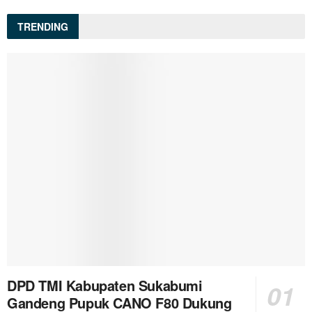
TRENDING
DPD TMI Kabupaten Sukabumi
Gandeng Pupuk CANO F80 Dukung