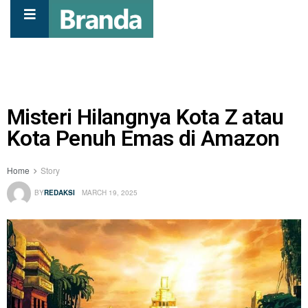
Misteri Hilangnya Kota Z atau
Kota Penuh Emas di Amazon
Home
Story
BY
REDAKSI
MARCH 19, 2025