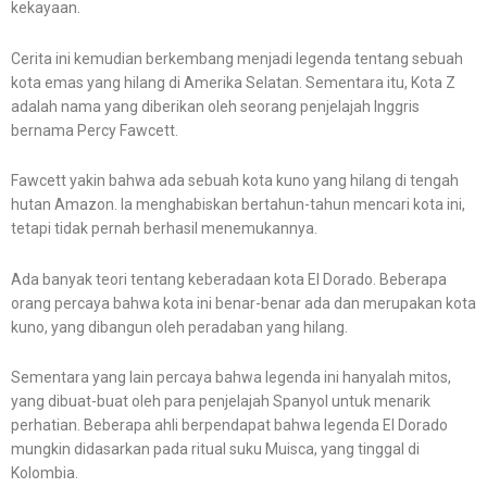
kekayaan.
Cerita ini kemudian berkembang menjadi legenda tentang sebuah
kota emas yang hilang di Amerika Selatan. Sementara itu, Kota Z
adalah nama yang diberikan oleh seorang penjelajah Inggris
bernama Percy Fawcett.
Fawcett yakin bahwa ada sebuah kota kuno yang hilang di tengah
hutan Amazon. Ia menghabiskan bertahun-tahun mencari kota ini,
tetapi tidak pernah berhasil menemukannya.
Ada banyak teori tentang keberadaan kota El Dorado. Beberapa
orang percaya bahwa kota ini benar-benar ada dan merupakan kota
kuno, yang dibangun oleh peradaban yang hilang.
Sementara yang lain percaya bahwa legenda ini hanyalah mitos,
yang dibuat-buat oleh para penjelajah Spanyol untuk menarik
perhatian. Beberapa ahli berpendapat bahwa legenda El Dorado
mungkin didasarkan pada ritual suku Muisca, yang tinggal di
Kolombia.