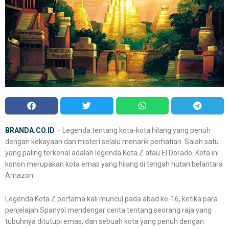
BRANDA.CO.ID
– Legenda tentang kota-kota hilang yang penuh
dengan kekayaan dan misteri selalu menarik perhatian. Salah satu
yang paling terkenal adalah legenda Kota Z atau El Dorado. Kota ini
konon merupakan kota emas yang hilang di tengah hutan belantara
Amazon.
Legenda Kota Z pertama kali muncul pada abad ke-16, ketika para
penjelajah Spanyol mendengar cerita tentang seorang raja yang
tubuhnya ditutupi emas, dan sebuah kota yang penuh dengan