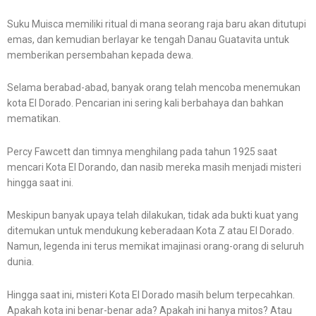
Suku Muisca memiliki ritual di mana seorang raja baru akan ditutupi
emas, dan kemudian berlayar ke tengah Danau Guatavita untuk
memberikan persembahan kepada dewa.
Selama berabad-abad, banyak orang telah mencoba menemukan
kota El Dorado. Pencarian ini sering kali berbahaya dan bahkan
mematikan.
Percy Fawcett dan timnya menghilang pada tahun 1925 saat
mencari Kota El Dorando, dan nasib mereka masih menjadi misteri
hingga saat ini.
Meskipun banyak upaya telah dilakukan, tidak ada bukti kuat yang
ditemukan untuk mendukung keberadaan Kota Z atau El Dorado.
Namun, legenda ini terus memikat imajinasi orang-orang di seluruh
dunia.
Hingga saat ini, misteri Kota El Dorado masih belum terpecahkan.
Apakah kota ini benar-benar ada? Apakah ini hanya mitos? Atau