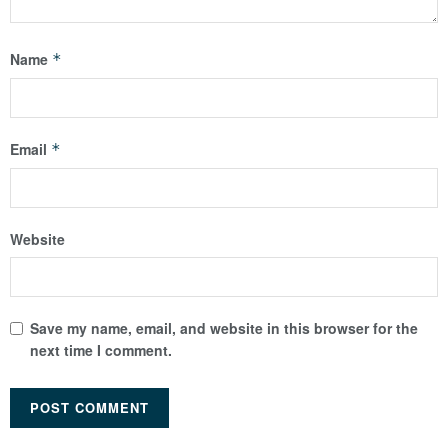
Name
*
Email
*
Website
Save my name, email, and website in this browser for the
next time I comment.