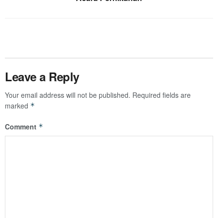
Leave a Reply
Your email address will not be published.
Required fields are
marked
*
Comment
*