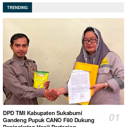
TRENDING
DPD TMI Kabupaten Sukabumi
Gandeng Pupuk CANO F80 Dukung
Peningkatan Hasil Pertanian