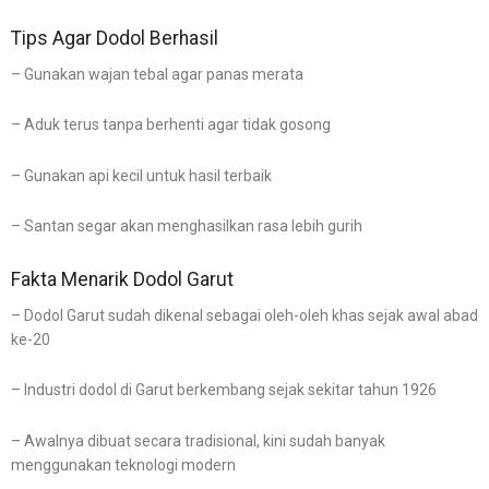
Tips Agar Dodol Berhasil
– Gunakan wajan tebal agar panas merata
– Aduk terus tanpa berhenti agar tidak gosong
– Gunakan api kecil untuk hasil terbaik
– Santan segar akan menghasilkan rasa lebih gurih
Fakta Menarik Dodol Garut
– Dodol Garut sudah dikenal sebagai oleh-oleh khas sejak awal abad
ke-20
– Industri dodol di Garut berkembang sejak sekitar tahun 1926
– Awalnya dibuat secara tradisional, kini sudah banyak
menggunakan teknologi modern