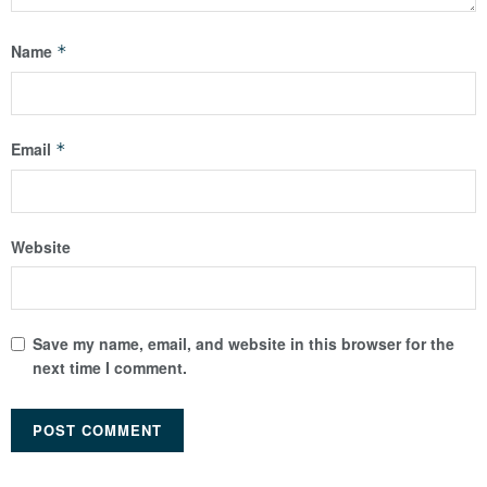
Name
*
Email
*
Website
Save my name, email, and website in this browser for the
next time I comment.