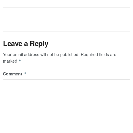
Leave a Reply
Your email address will not be published.
Required fields are
marked
*
Comment
*