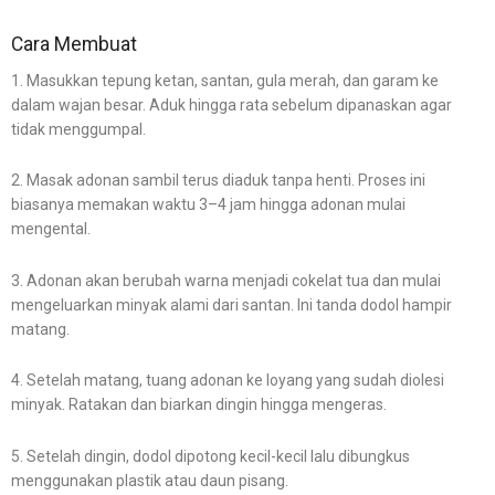
Cara Membuat
1. Masukkan tepung ketan, santan, gula merah, dan garam ke
dalam wajan besar. Aduk hingga rata sebelum dipanaskan agar
tidak menggumpal.
2. Masak adonan sambil terus diaduk tanpa henti. Proses ini
biasanya memakan waktu 3–4 jam hingga adonan mulai
mengental.
3. Adonan akan berubah warna menjadi cokelat tua dan mulai
mengeluarkan minyak alami dari santan. Ini tanda dodol hampir
matang.
4. Setelah matang, tuang adonan ke loyang yang sudah diolesi
minyak. Ratakan dan biarkan dingin hingga mengeras.
5. Setelah dingin, dodol dipotong kecil-kecil lalu dibungkus
menggunakan plastik atau daun pisang.