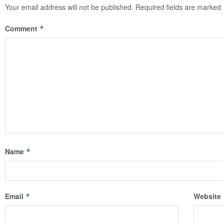
Your email address will not be published.
Required fields are marked
Comment
*
Name
*
Email
Website
*